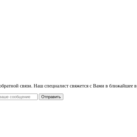
 обратной связи. Наш специалист свяжется с Вами в ближайшее в
Отправить