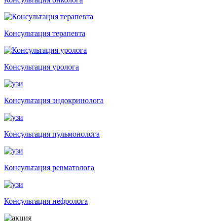
Консультация терапевта
Консультация уролога
Консультация эндокринолога
Консультация пульмонолога
Консультация ревматолога
Консультация нефролога