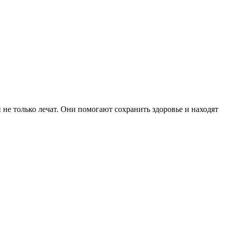
не только лечат. Они помогают сохранить здоровье и находят