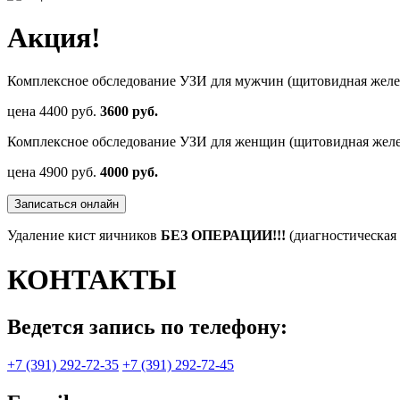
Акция!
Комплексное обследование УЗИ для мужчин (щитовидная железа
цена
4400 руб.
3600 руб.
Комплексное обследование УЗИ для женщин (щитовидная желез
цена
4900 руб.
4000 руб.
Записаться онлайн
Удаление кист яичников
БЕЗ ОПЕРАЦИИ!!!
(диагностическая
КОНТАКТЫ
Ведется запись по телефону:
+7 (391) 292-72-35
+7 (391) 292-72-45