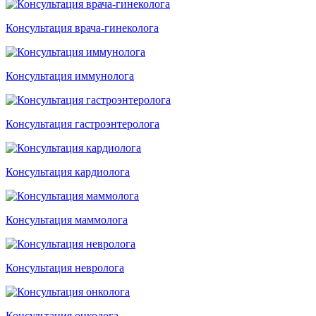
Консультация врача-гинеколога
Консультация иммунолога
Консультация гастроэнтеролога
Консультация кардиолога
Консультация маммолога
Консультация невролога
Консультация онколога