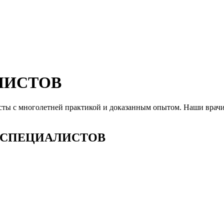
ЛИСТОВ
ты с многолетней практикой и доказанным опытом. Наши врачи 
ИИ СПЕЦИАЛИСТОВ