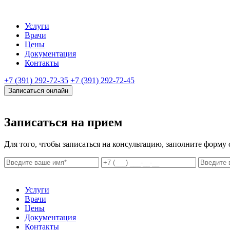
Услуги
Врачи
Цены
Документация
Контакты
+7 (391) 292-72-35
+7 (391) 292-72-45
Записаться онлайн
Записаться на прием
Для того, чтобы записаться на консультацию, заполните форму
Услуги
Врачи
Цены
Документация
Контакты