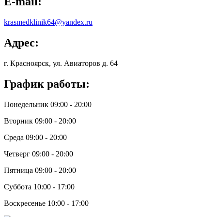
E-mail:
krasmedklinik64@yandex.ru
Адрес:
г. Красноярск, ул. Авиаторов д. 64
График работы:
Понедельник 09:00 - 20:00
Вторник 09:00 - 20:00
Среда 09:00 - 20:00
Четверг 09:00 - 20:00
Пятница 09:00 - 20:00
Суббота 10:00 - 17:00
Воскресенье 10:00 - 17:00