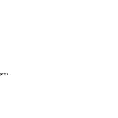
ремя.