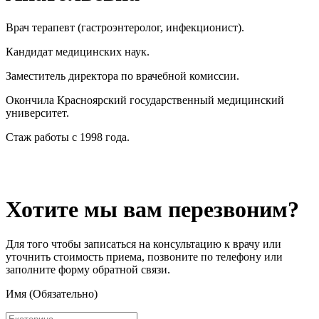
Врач терапевт (гастроэнтеролог, инфекционист).
Кандидат медицинских наук.
Заместитель директора по врачебной комиссии.
Окончила Красноярский государственный медицинский
университет.
Стаж работы с 1998 года.
Хотите мы вам перезвоним?
Для того чтобы записаться на консультацию к врачу или
уточнить стоимость приема, позвоните по телефону или
заполните форму обратной связи.
Имя (Обязательно)