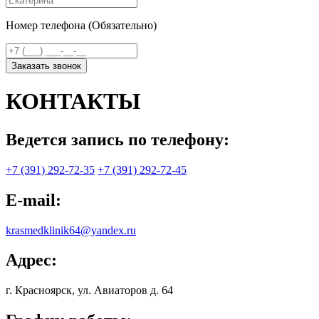
Номер телефона (Обязательно)
Заказать звонок
КОНТАКТЫ
Ведется запись по телефону:
+7 (391) 292-72-35
+7 (391) 292-72-45
E-mail:
krasmedklinik64@yandex.ru
Адрес:
г. Красноярск, ул. Авиаторов д. 64