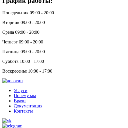
График работы:
Понедельник 09:00 - 20:00
Вторник 09:00 - 20:00
Среда 09:00 - 20:00
Четверг 09:00 - 20:00
Пятница 09:00 - 20:00
Суббота 10:00 - 17:00
Воскресенье 10:00 - 17:00
Услуги
Почему мы
Врачи
Документация
Контакты