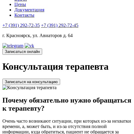
Цены
Документация
Контакты
+7 (391) 292-72-35
+7 (391) 292-72-45
г. Красноярск, ул. Авиаторов д. 64
Записаться онлайн
Консультация терапевта
Записаться на консультацию
Почему обязательно нужно обращаться
к терапевту?
Очень часто возникают ситуации, при которых из-за нехватки
времени, а, может быть, и из-за отсутствия полной
информации, куда обратиться, пациент не обращается за