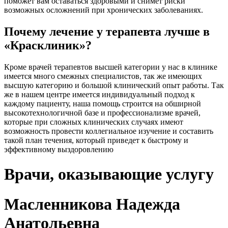
поможет вам оставаться здоровыми и снимет риски
возможных осложнений при хронических заболеваниях.
Почему лечение у терапевта лучше в
«Красклиник»?
Кроме врачей терапевтов высшей категории у нас в клинике
имеется много смежных специалистов, так же имеющих
высшую категорию и большой клинический опыт работы. Так
же в нашем центре имеется индивидуальный подход к
каждому пациенту, наша помощь строится на обширной
высокотехнологичной базе и профессионализме врачей,
которые при сложных клинических случаях имеют
возможность провести коллегиальное изучение и составить
такой план течения, который приведет к быстрому и
эффективному выздоровлению
Врачи, оказывающие услугу
Масленникова Надежда
Анатольевна