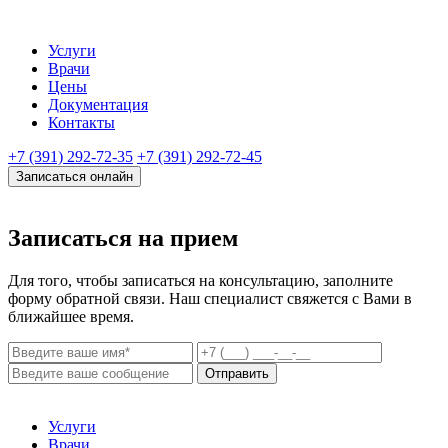
Услуги
Врачи
Цены
Документация
Контакты
+7 (391) 292-72-35
+7 (391) 292-72-45
Записаться онлайн
Записаться на прием
Для того, чтобы записаться на консультацию, заполните
форму обратной связи. Наш специалист свяжется с Вами в
ближайшее время.
Отправить
Услуги
Врачи