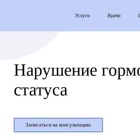
Услуги
Врачи
Нарушение горм
статуса
Записаться на консультацию