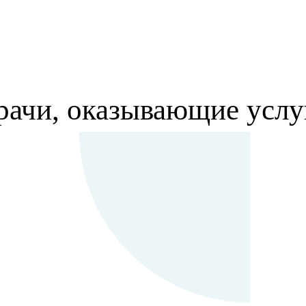
рачи, оказывающие услу