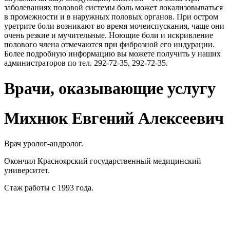
заболеваниях половой системы боль может локализовываться
в промежности и в наружных половых органов. При остром
уретрите боли возникают во время мочеиспускания, чаще они
очень резкие и мучительные. Ноющие боли и искривление
полового члена отмечаются при фиброзной его индурации.
Более подробную информацию вы можете получить у наших
администраторов по тел. 292-72-35, 292-72-35.
Врачи, оказывающие услугу
Михнюк Евгений Алексеевич
Врач уролог-андролог.
Окончил Красноярский государственный медицинский
университет.
Стаж работы с 1993 года.