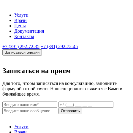
Услуги
Врачи
Цены
Документация
Контакты
+7 (391) 292-72-35
+7 (391) 292-72-45
Записаться онлайн
Записаться на прием
Для того, чтобы записаться на консультацию, заполните
форму обратной связи. Наш специалист свяжется с Вами в
ближайшее время.
Отправить
Услуги
Врачи