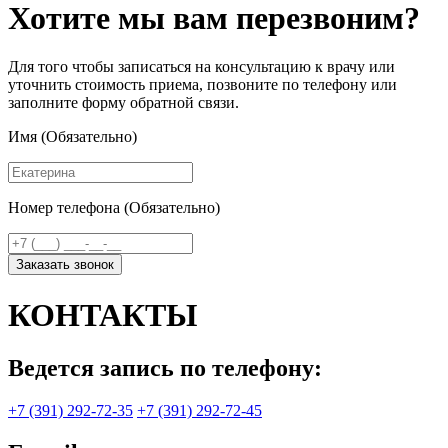
Хотите мы вам перезвоним?
Для того чтобы записаться на консультацию к врачу или
уточнить стоимость приема, позвоните по телефону или
заполните форму обратной связи.
Имя (Обязательно)
Номер телефона (Обязательно)
Заказать звонок
КОНТАКТЫ
Ведется запись по телефону:
+7 (391) 292-72-35
+7 (391) 292-72-45