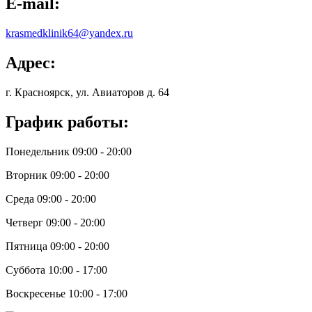
E-mail:
krasmedklinik64@yandex.ru
Адрес:
г. Красноярск, ул. Авиаторов д. 64
График работы:
Понедельник 09:00 - 20:00
Вторник 09:00 - 20:00
Среда 09:00 - 20:00
Четверг 09:00 - 20:00
Пятница 09:00 - 20:00
Суббота 10:00 - 17:00
Воскресенье 10:00 - 17:00