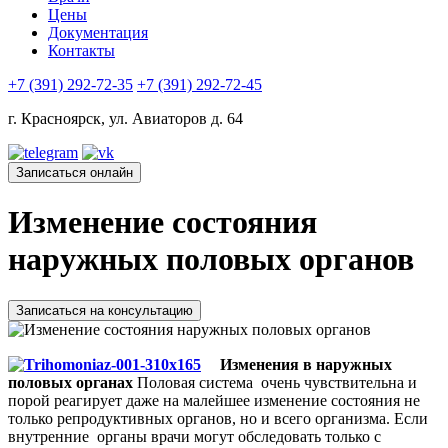
Цены
Документация
Контакты
+7 (391) 292-72-35
+7 (391) 292-72-45
г. Красноярск, ул. Авиаторов д. 64
Записаться онлайн
Изменение состояния
наружных половых органов
Записаться на консультацию
Изменения в наружных
половых органах
Половая система очень чувствительна и
порой реагирует даже на малейшее изменение состояния не
только репродуктивных органов, но и всего организма. Если
внутренние органы врачи могут обследовать только с