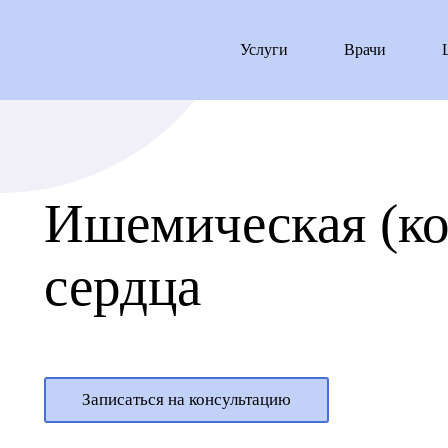
Услуги
Врачи
Ишемическая (ко
сердца
Записаться на консультацию