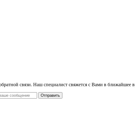
 обратной связи. Наш специалист свяжется с Вами в ближайшее в
Отправить