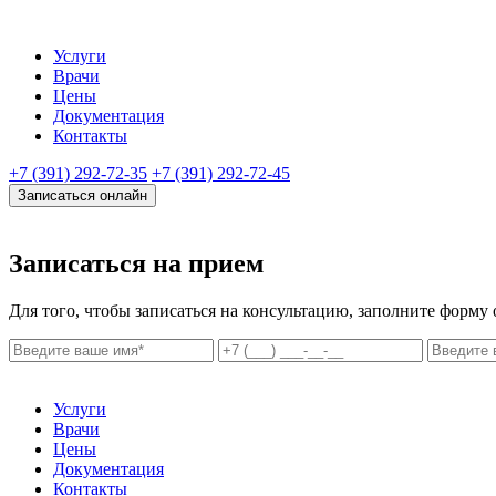
Услуги
Врачи
Цены
Документация
Контакты
+7 (391) 292-72-35
+7 (391) 292-72-45
Записаться онлайн
Записаться на прием
Для того, чтобы записаться на консультацию, заполните форму
Услуги
Врачи
Цены
Документация
Контакты