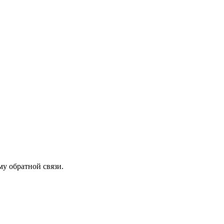
му обратной связи.