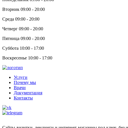
Вторник 09:00 - 20:00
Среда 09:00 - 20:00
Четверг 09:00 - 20:00
Пятница 09:00 - 20:00
Суббота 10:00 - 17:00
Воскресенье 10:00 - 17:00
Услуги
Почему мы
Врачи
Документация
Контакты
Сайты-визитки, лендинги и интернет-магазины под ключ, без 