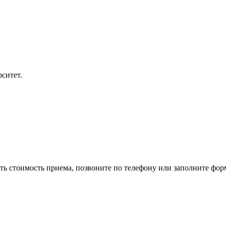
ситет.
ить стоимость приема, позвоните по телефону или заполните фор