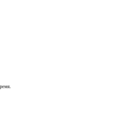
ремя.