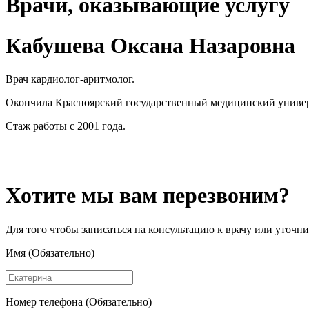
Врачи, оказывающие услугу
Кабушева Оксана Назаровна
Врач кардиолог-аритмолог.
Окончила Красноярский государственный медицинский универ
Стаж работы с 2001 года.
Хотите мы вам перезвоним?
Для того чтобы записаться на консультацию к врачу или уточн
Имя (Обязательно)
Номер телефона (Обязательно)