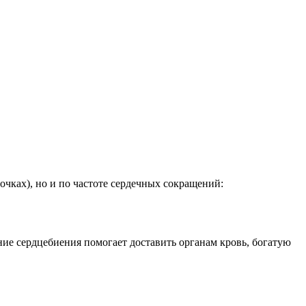
очках), но и по частоте сердечных сокращений:
ние сердцебиения помогает доставить органам кровь, богатую