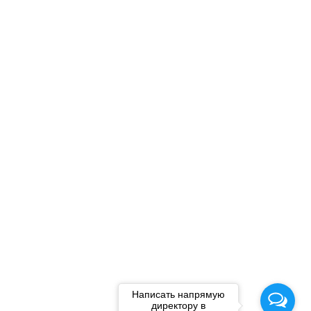
Написать напрямую
директору в