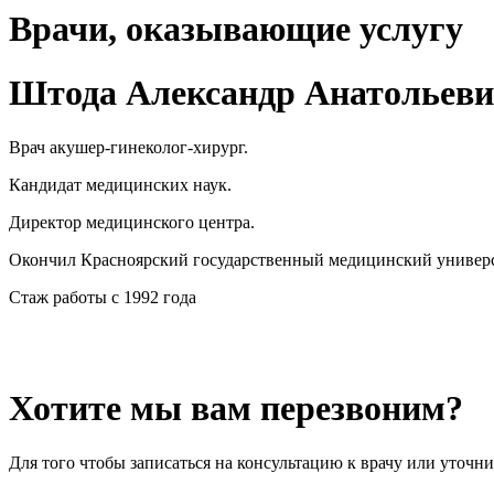
Врачи, оказывающие услугу
Штода Александр Анатольев
Врач акушер-гинеколог-хирург.
Кандидат медицинских наук.
Директор медицинского центра.
Окончил Красноярский государственный медицинский универс
Стаж работы с 1992 года
Хотите мы вам перезвоним?
Для того чтобы записаться на консультацию к врачу или уточн