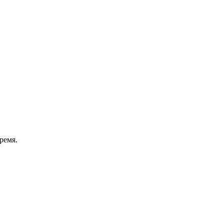
ремя.