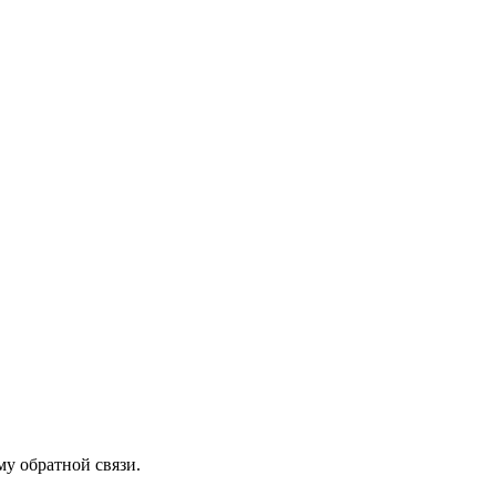
му обратной связи.