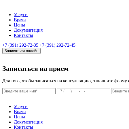
Услуги
Врачи
Цены
Документация
Контакты
+7 (391) 292-72-35
+7 (391) 292-72-45
Записаться онлайн
Записаться на прием
Для того, чтобы записаться на консультацию, заполните форму
Услуги
Врачи
Цены
Документация
Контакты