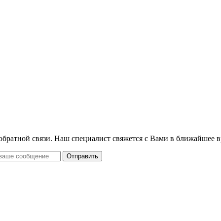
 обратной связи. Наш специалист свяжется с Вами в ближайшее в
Отправить