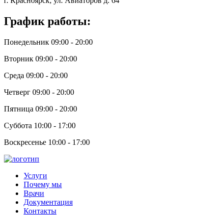
г. Красноярск, ул. Авиаторов д. 64
График работы:
Понедельник 09:00 - 20:00
Вторник 09:00 - 20:00
Среда 09:00 - 20:00
Четверг 09:00 - 20:00
Пятница 09:00 - 20:00
Суббота 10:00 - 17:00
Воскресенье 10:00 - 17:00
Услуги
Почему мы
Врачи
Документация
Контакты