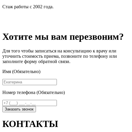
Стаж работы с 2002 года.
Хотите мы вам перезвоним?
Для того чтобы записаться на консультацию к врачу или
уточнить стоимость приема, позвоните по телефону или
заполните форму обратной связи.
Имя (Обязательно)
Номер телефона (Обязательно)
Заказать звонок
КОНТАКТЫ