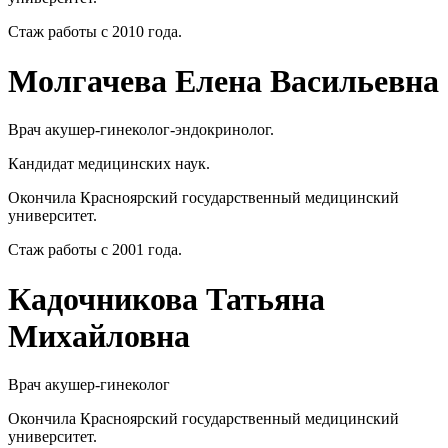
Стаж работы с 2010 года.
Молгачева Елена Васильевна
Врач акушер-гинеколог-эндокринолог.
Кандидат медицинских наук.
Окончила Красноярский государственный медицинский
университет.
Стаж работы с 2001 года.
Кадочникова Татьяна
Михайловна
Врач акушер-гинеколог
Окончила Красноярский государственный медицинский
университет.