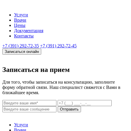
Услуги
Врачи
Цены
Документация
Контакты
+7 (391) 292-72-35
+7 (391) 292-72-45
Записаться онлайн
Записаться на прием
Для того, чтобы записаться на консультацию, заполните
форму обратной связи. Наш специалист свяжется с Вами в
ближайшее время.
Отправить
Услуги
Врачи