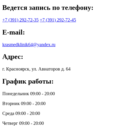
Ведется запись по телефону:
+7 (391) 292-72-35
+7 (391) 292-72-45
E-mail:
krasmedklinik64@yandex.ru
Адрес:
г. Красноярск, ул. Авиаторов д. 64
График работы:
Понедельник 09:00 - 20:00
Вторник 09:00 - 20:00
Среда 09:00 - 20:00
Четверг 09:00 - 20:00