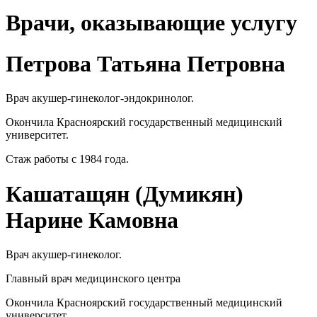
Врачи, оказывающие услугу
Петрова Татьяна Петровна
Врач акушер-гинеколог-эндокринолог.
Окончила Красноярский государственный медицинский
университет.
Стаж работы с 1984 года.
Кашатащян (Думикян)
Нарине Камовна
Врач акушер-гинеколог.
Главный врач медицинского центра
Окончила Красноярский государственный медицинский
университет.